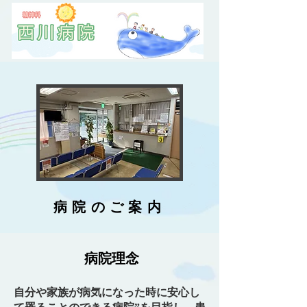
病院のご案内
病院理念
自分や家族が病気になった時に安心し