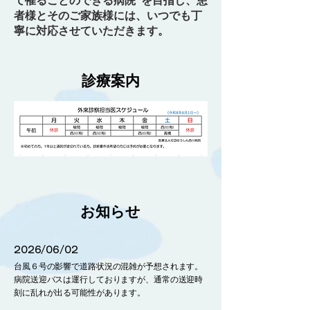
て罹ることのできる病院”を目指し、患
者様とそのご家族様には、いつでも丁
寧に対応させていただきます。
​診療案内
お知らせ
2026/06/02
台風６号の影響で道路状況の混雑が予想されます。
病院送迎バスは運行しておりますが、通常の送迎時
刻に乱れが出る可能性があります。